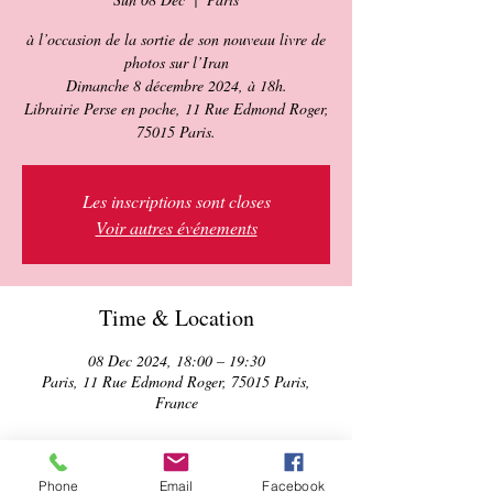
à l’occasion de la sortie de son nouveau livre de
photos sur l’Iran
Dimanche 8 décembre 2024, à 18h.
Librairie Perse en poche, 11 Rue Edmond Roger,
75015 Paris.
Les inscriptions sont closes
Voir autres événements
Time & Location
08 Dec 2024, 18:00 – 19:30
Paris, 11 Rue Edmond Roger, 75015 Paris,
France
About the event
Phone
Email
Facebook