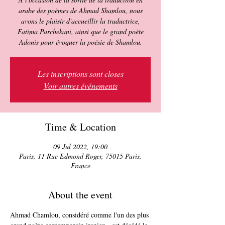
arabe des poèmes de Ahmad Shamlou, nous
avons le plaisir d'accueillir la traductrice,
Fatima Parchekani, ainsi que le grand poète
Adonis pour évoquer la poésie de Shamlou.
Les inscriptions sont closes
Voir autres événements
Time & Location
09 Jul 2022, 19:00
Paris, 11 Rue Edmond Roger, 75015 Paris,
France
About the event
Ahmad Chamlou, considéré comme l'un des plus 