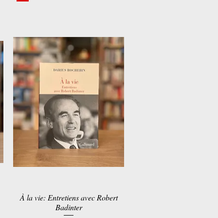
À la vie: Entretiens avec Robert
Quick View
Badinter