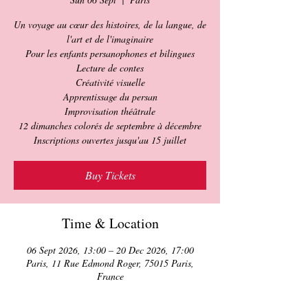
Un voyage au cœur des histoires, de la langue, de
l'art et de l'imaginaire
Pour les enfants persanophones et bilingues
Lecture de contes
Créativité visuelle
Apprentissage du persan
Improvisation théâtrale
12 dimanches colorés de septembre à décembre
Inscriptions ouvertes jusqu'au 15 juillet
Buy Tickets
Time & Location
06 Sept 2026, 13:00 – 20 Dec 2026, 17:00
Paris, 11 Rue Edmond Roger, 75015 Paris,
France