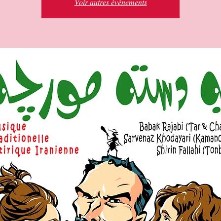
Voir autres événements