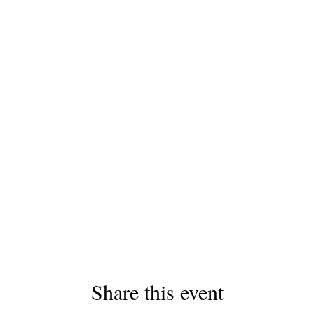
Share this event