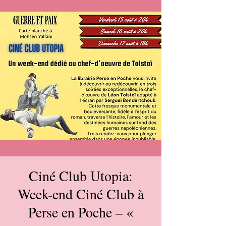
Ciné Club Utopia:
Week-end Ciné Club à
Perse en Poche – «