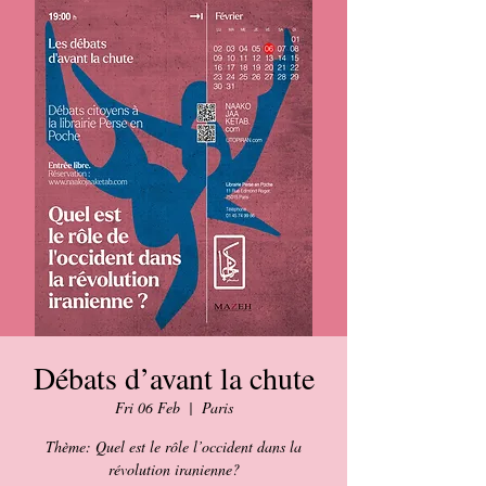
Débats d’avant la chute
Fri 06 Feb
  |  
Paris
Thème: Quel est le rôle l’occident dans la
révolution iranienne?