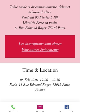
Table ronde et discussion ouverte, débat et
échange d’idées.
Vendredi 06 Février à 18h
Librairie Perse en poche
11 Rue Edmond Roger, 75015 Paris.
Les inscriptions sont closes
Voir autres événements
Time & Location
06 Feb 2026, 19:00 – 20:30
Paris, 11 Rue Edmond Roger, 75015 Paris,
France
About the event