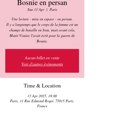
Bosnie en persan
Sun 13 Apr
  |  
Paris
Une lecture - mise en espace - en persan.
Il y a longtemps que le corps de la femme est un
champs de bataille en Iran, mais avant cela,
Matéi Visniec l'avait écrit pour la guerre de
Bosnie.
Aucun billet en vente
Voir d'autres événements
Time & Location
13 Apr 2025, 18:00
Paris, 11 Rue Edmond Roger, 75015 Paris,
France