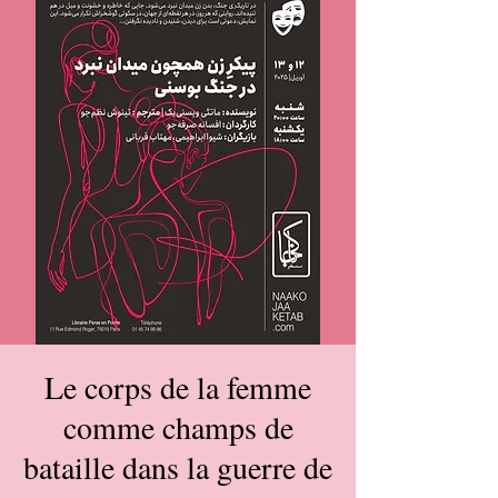
Le corps de la femme
comme champs de
bataille dans la guerre de