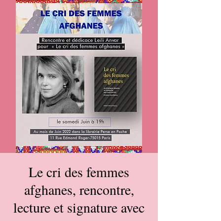
Le cri des femmes
afghanes, rencontre,
lecture et signature avec