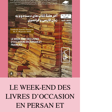
LE WEEK-END DES
LIVRES D’OCCASION
EN PERSAN ET