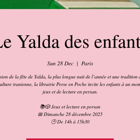
e Yalda des enfan
Sun 28 Dec
  |  
Paris
sion de la fête de Yalda, la plus longue nuit de l’année et une tradition
culture iranienne, la librairie Perse en Poche invite les enfants à un mo
jeux et de lecture en persan.
📚🎲 Jeux et lecture en persan
📅 Dimanche 28 décembre 2025