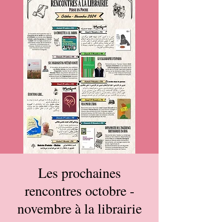
Les prochaines
rencontres octobre -
novembre à la librairie