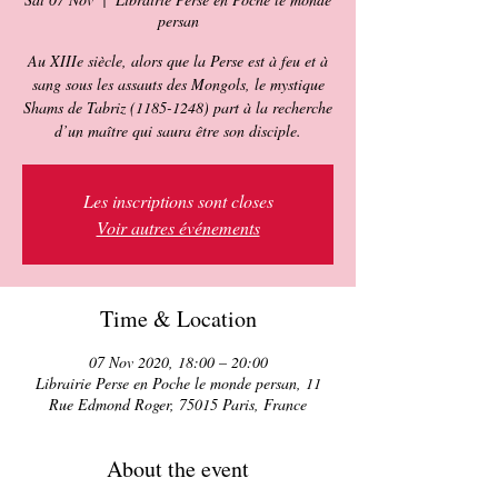
persan
Au XIIIe siècle, alors que la Perse est à feu et à
sang sous les assauts des Mongols, le mystique
Shams de Tabriz (1185-1248) part à la recherche
d’un maître qui saura être son disciple.
Les inscriptions sont closes
Voir autres événements
Time & Location
07 Nov 2020, 18:00 – 20:00
Librairie Perse en Poche le monde persan, 11
Rue Edmond Roger, 75015 Paris, France
About the event