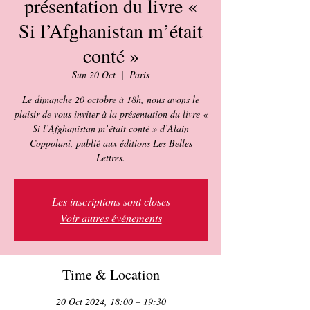
présentation du livre «
Si l’Afghanistan m’était
conté »
Sun 20 Oct
  |  
Paris
Le dimanche 20 octobre à 18h, nous avons le
plaisir de vous inviter à la présentation du livre «
Si l’Afghanistan m’était conté » d’Alain
Coppolani, publié aux éditions Les Belles
Les inscriptions sont closes
Voir autres événements
Time & Location
20 Oct 2024, 18:00 – 19:30