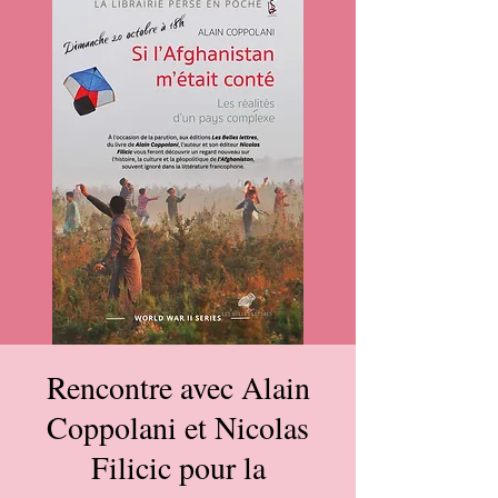
Rencontre avec Alain
Coppolani et Nicolas
Filicic pour la