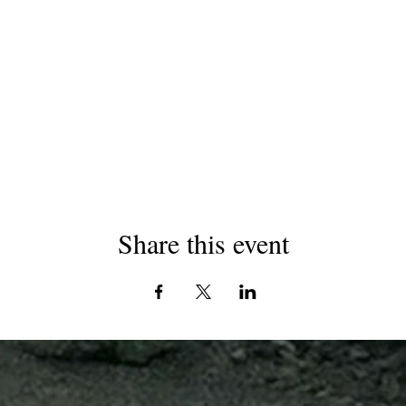
Share this event