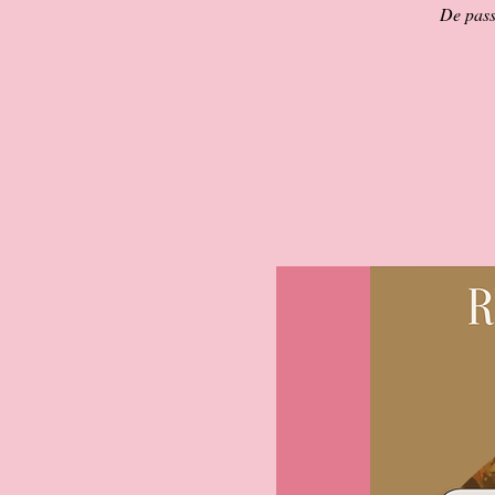
De pass