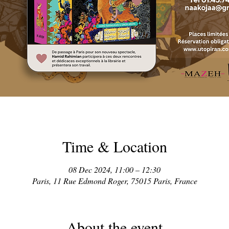
Time & Location
08 Dec 2024, 11:00 – 12:30
Paris, 11 Rue Edmond Roger, 75015 Paris, France
About the event