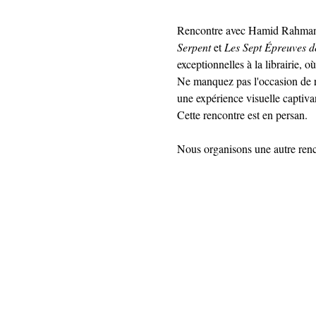
Rencontre avec Hamid Rahmanian
Serpent
 et 
Les Sept Épreuves 
exceptionnelles à la librairie, où
Ne manquez pas l'occasion de r
une expérience visuelle captivan
Cette rencontre est en persan.
Nous organisons une autre renc