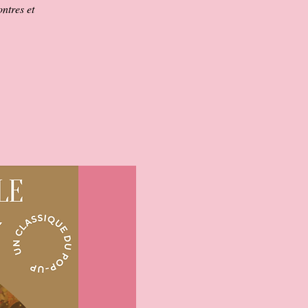
ntres et