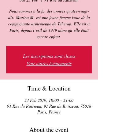
Nous sommes à la fin des années quatre-vingt-
dix. Marina M. est une jeune femme issue de la
communauté arménienne de ­Téhéran. Elle vit à
Paris, depuis l’exil de 1979 alors qu’elle était
encore enfant.
Les inscriptions sont closes
Voir autres événements
Time & Location
23 Feb 2019, 18:00 – 21:00
91 Rue du Ruisseau, 91 Rue du Ruisseau, 75018
Paris, France
About the event