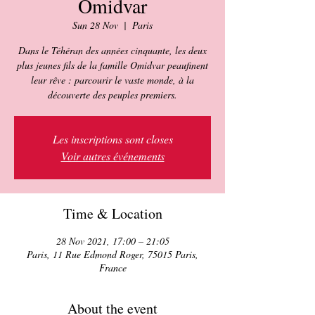
Omidvar
Sun 28 Nov
  |  
Paris
Dans le Téhéran des années cinquante, les deux
plus jeunes fils de la famille Omidvar peaufinent
leur rêve : parcourir le vaste monde, à la
découverte des peuples premiers.
Les inscriptions sont closes
Voir autres événements
Time & Location
28 Nov 2021, 17:00 – 21:05
Paris, 11 Rue Edmond Roger, 75015 Paris,
France
About the event