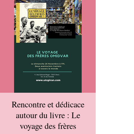
Rencontre et dédicace
autour du livre : Le
voyage des frères