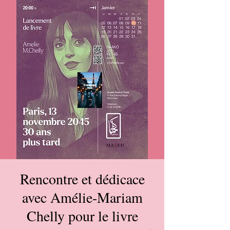
Rencontre et dédicace
avec Amélie-Mariam
Chelly pour le livre