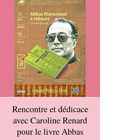
Rencontre et dédicace
avec Caroline Renard
pour le livre Abbas