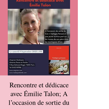
Rencontre et dédicace
avec Émilie Talon; A
l’occasion de sortie du