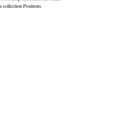
a collection Positions.