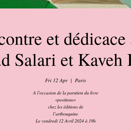
ontre et dédicace
d Salari et Kaveh 
Fri 12 Apr
  |  
Paris
A l’occasion de la parution du livre
«positions»
chez les éditions de
l’artbouquine
Le vendredi 12 Avril 2024 à 19h