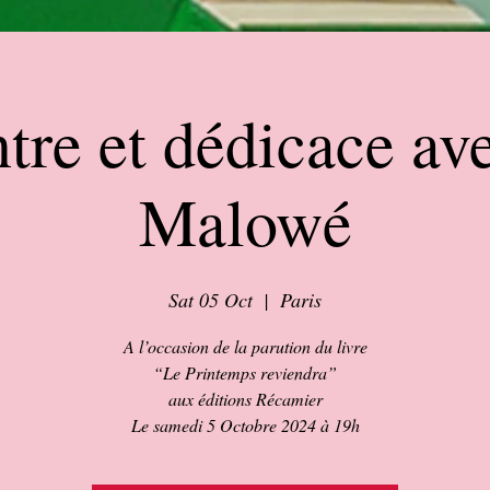
tre et dédicace av
Malowé
Sat 05 Oct
  |  
Paris
A l’occasion de la parution du livre
“Le Printemps reviendra”
aux éditions Récamier
Le samedi 5 Octobre 2024 à 19h