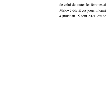
de celui de toutes les femmes 
Malowé décrit ces jours intermi
4 juillet au 15 août 2021, qui s