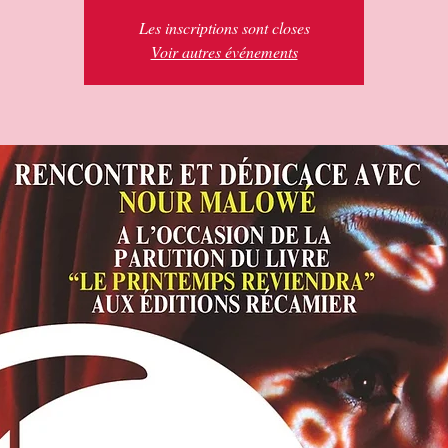
Les inscriptions sont closes
Voir autres événements