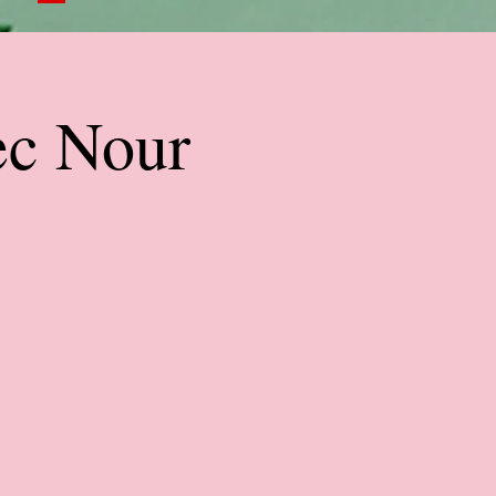
ec Nour