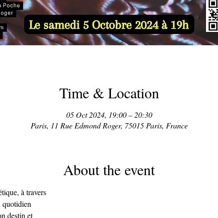
Time & Location
05 Oct 2024, 19:00 – 20:30
Paris, 11 Rue Edmond Roger, 75015 Paris, France
About the event
tique, à travers
 quotidien
on destin et