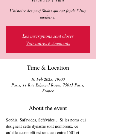
L’histoire des neuf Shahs qui ont fondé l’Iran
Les inscriptions sont closes
Voir autres événements
Time & Location
10 Feb 2023, 19:00
Paris, 11 Rue Edmond Roger, 75015 Paris,
France
About the event
Sophis, Safavides, Séfévides… Si les noms qui 
désignent cette dynastie sont nombreux, ce 
qu’elle accomplit est unique : entre 1501 et 