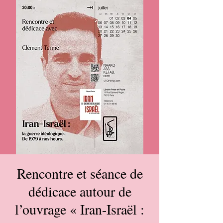
Rencontre et séance de
dédicace autour de
l’ouvrage « Iran-Israël :