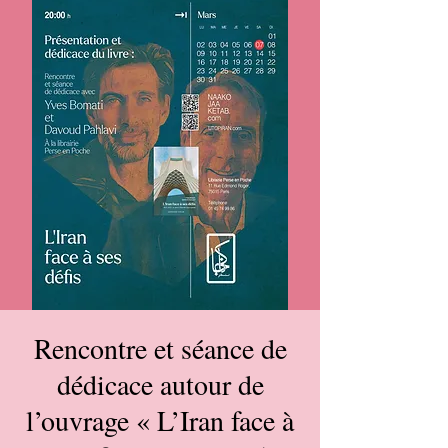
Rencontre et séance de
dédicace autour de
l’ouvrage « L’Iran face à