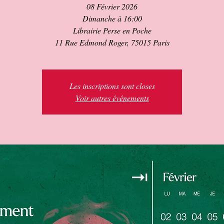
08 Février 2026
Dimanche à 16:00
Librairie Perse en Poche
11 Rue Edmond Roger, 75015 Paris
Les inscriptions sont closes
Voir autres événements