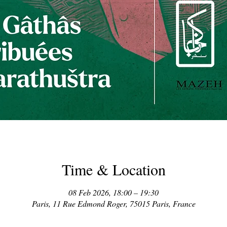
Time & Location
08 Feb 2026, 18:00 – 19:30
Paris, 11 Rue Edmond Roger, 75015 Paris, France