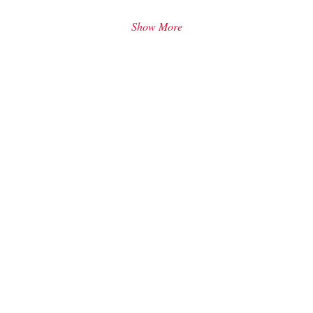
Show More