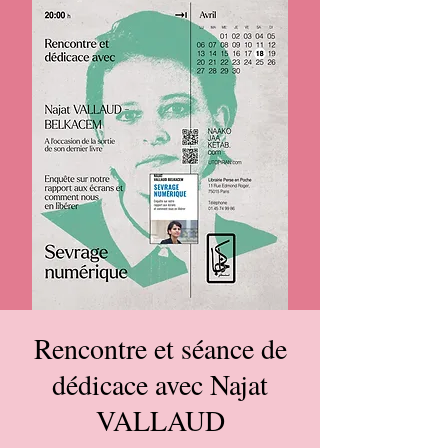
Rencontre et séance de
dédicace avec Najat
VALLAUD