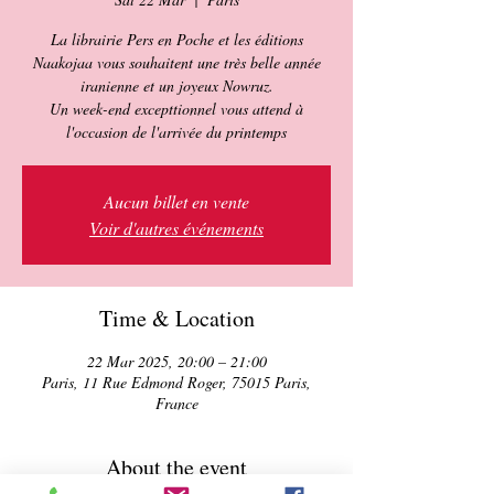
La librairie Pers en Poche et les éditions
Naakojaa vous souhaitent une très belle année
iranienne et un joyeux Nowruz.
Un week-end excepttionnel vous attend à
l'occasion de l'arrivée du printemps
Aucun billet en vente
Voir d'autres événements
Time & Location
22 Mar 2025, 20:00 – 21:00
Paris, 11 Rue Edmond Roger, 75015 Paris,
France
About the event