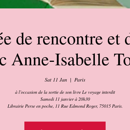
ée de rencontre et 
c Anne-Isabelle To
Sat 11 Jan
  |  
Paris
à l’occasion de la sortie de son livre Le voyage interdit
Samedi 11 janvier à 20h30
Librairie Perse en poche, 11 Rue Edmond Roger, 75015 Paris.