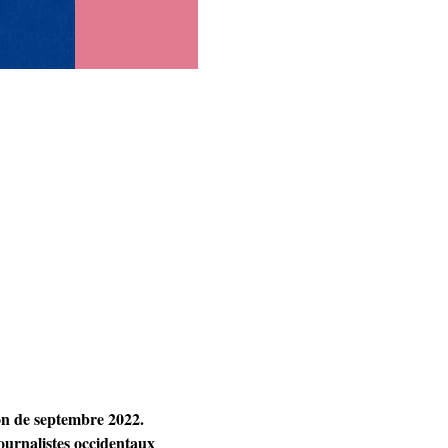
ion de septembre 2022.
ournalistes occidentaux 