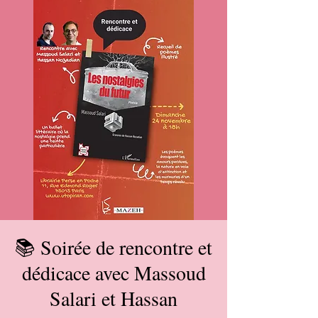
📚 Soirée de rencontre et
dédicace avec Massoud
Salari et Hassan