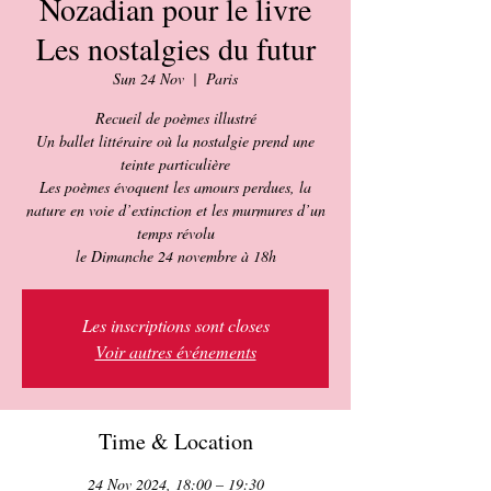
Nozadian pour le livre
Les nostalgies du futur
Sun 24 Nov
  |  
Paris
Recueil de poèmes illustré
Un ballet littéraire où la nostalgie prend une
teinte particulière
Les poèmes évoquent les amours perdues, la
nature en voie d’extinction et les murmures d’un
temps révolu
le Dimanche 24 novembre à 18h
Les inscriptions sont closes
Voir autres événements
Time & Location
24 Nov 2024, 18:00 – 19:30