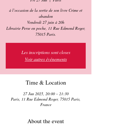
à l’occasion de la sortie de son livre Crime et
abandon
Vendredi 27 juin à 20h
Librairie Perse en poche, 11 Rue Edmond Roger,
75015 Paris.
Les inscriptions sont closes
Voir autres événements
Time & Location
27 Jun 2025, 20:00 – 21:30
Paris, 11 Rue Edmond Roger, 75015 Paris,
France
About the event