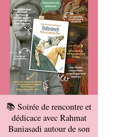
📚 Soirée de rencontre et
dédicace avec Rahmat
Baniasadi autour de son