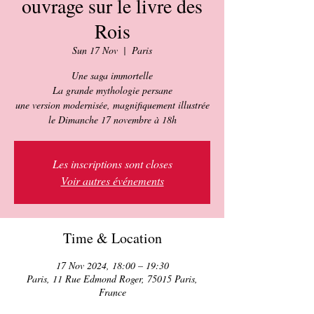
ouvrage sur le livre des
Rois
Sun 17 Nov
  |  
Paris
Une saga immortelle
La grande mythologie persane
une version modernisée, magnifiquement illustrée
le Dimanche 17 novembre à 18h
Les inscriptions sont closes
Voir autres événements
Time & Location
17 Nov 2024, 18:00 – 19:30
Paris, 11 Rue Edmond Roger, 75015 Paris,
France