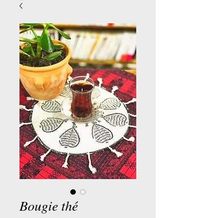
Bougie thé