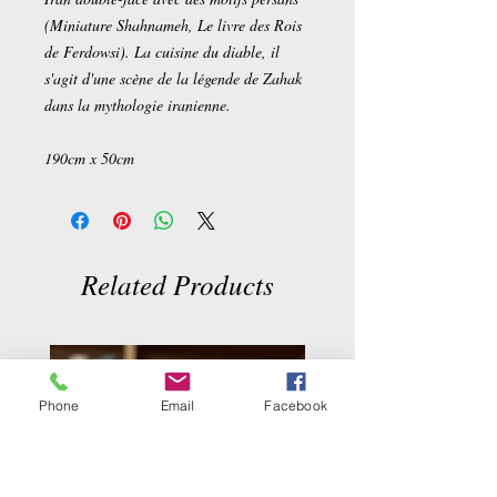
(Miniature Shahnameh, Le livre des Rois
de Ferdowsi). La cuisine du diable, il
s'agit d'une scène de la légende de Zahak
dans la mythologie iranienne.
190cm x 50cm
Related Products
Phone
Email
Facebook