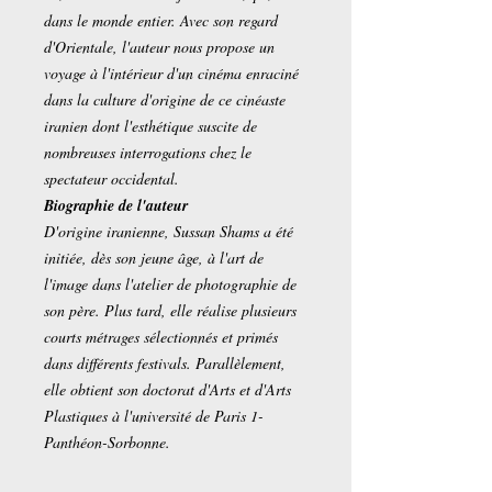
dans le monde entier. Avec son regard
d'Orientale, l'auteur nous propose un
voyage à l'intérieur d'un cinéma enraciné
dans la culture d'origine de ce cinéaste
iranien dont l'esthétique suscite de
nombreuses interrogations chez le
spectateur occidental.
Biographie de l'auteur
D'origine iranienne, Sussan Shams a été
initiée, dès son jeune âge, à l'art de
l'image dans l'atelier de photographie de
son père. Plus tard, elle réalise plusieurs
courts métrages sélectionnés et primés
dans différents festivals. Parallèlement,
elle obtient son doctorat d'Arts et d'Arts
Plastiques à l'université de Paris 1-
Panthéon-Sorbonne.