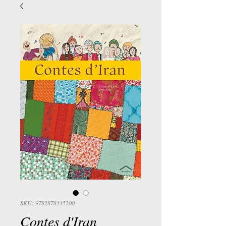
SKU: 9782878335200
Contes d'Iran