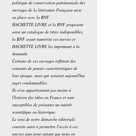
politique de conservation patrimoniale des
ouvrages de la littérature Française mise
en place avec la BNF.
HACHETTE LIVRE et la BNF proposent
ainsi un catalogue de titres indisponibles,
la BNF ayant numérisé ces œuvres et
HACHETTE LIVRE les imprimant à la
demande.
Certains de ces ouvrages reflètent des
courants de pensée caractéristiques de
leur époque, mais qui seraient aujourd'hui
jugés condamnables.
Ils n'en appartiennent pas moins à
l'histoire des idées en France et sont
susceptibles de présenter un intérêt
scientifique ou historique.
Le sens de notre démarche éditoriale
consiste ainsi à permettre l'accès à ces
œuvres sans pour autant que nous en