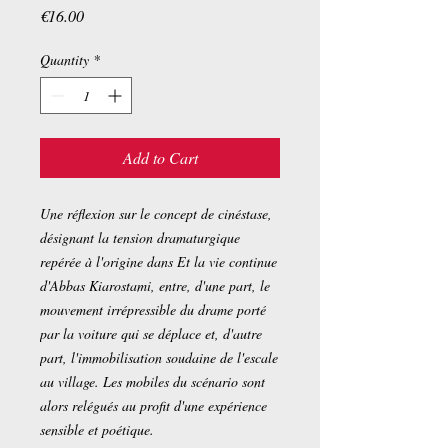
Price
€16.00
Quantity
*
Add to Cart
Une réflexion sur le concept de cinéstase,
désignant la tension dramaturgique
repérée à l'origine dans Et la vie continue
d'Abbas Kiarostami, entre, d'une part, le
mouvement irrépressible du drame porté
par la voiture qui se déplace et, d'autre
part, l'immobilisation soudaine de l'escale
au village. Les mobiles du scénario sont
alors relégués au profit d'une expérience
sensible et poétique.