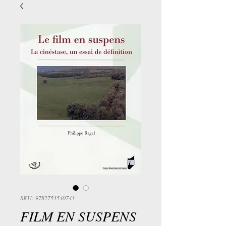
SKU: 9782753540743
FILM EN SUSPENS