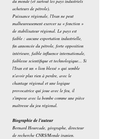
du monde (et surtout les pays industriels
acheteurs de pétrole).
Puissance régionale, l'Iran ne peut
malheureusement exercer sa « fonction »
de stabilisateur régional. Le pays est
faible : aucune exportation industrielle,
fin annoncée du pétrole, forte opposition
intérieure, faible influence internationale,
faiblesse scientifique et technologique... Si
l'Iran est un « lion blessé » qui semble
n'avoir plus rien à perdre, avec le
chantage régional et une logique
provocatrice qui joue avec le feu, il
s'impose avec la bombe comme une pièce
maîtresse du jeu régional.
Biographie de l'auteur
Bernard Hourcade, géographe, directeur
de recherche CNRS/Monde iranien.