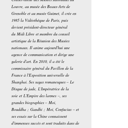
Louvre, au musée des Beaux-Arts de
Grenoble et au musée Guimet, il crée en
1985 la Vidéothèque de Paris, puis
devient président-directeur général
du Midi Libre et membre du conseil
artistique de la Réunion des Musées
nationaux. Il anime aujourd'hui une
agence de communication et dirige une
galerie d'art. En 2010, il a été le
commissaire général du Pavillon de la
France à l'Exposition universelle de
Shanghai. Ses sagas romanesques – Le
Disque de jade, L'Impératrice de la
soie et L'Empire des larmes –, ses
grandes biographies – Moi,
Bouddha ; Gandhi ; Moi, Confucius – et
ses essais sur la Chine connaissent
d'immenses succès et sont traduits dans de