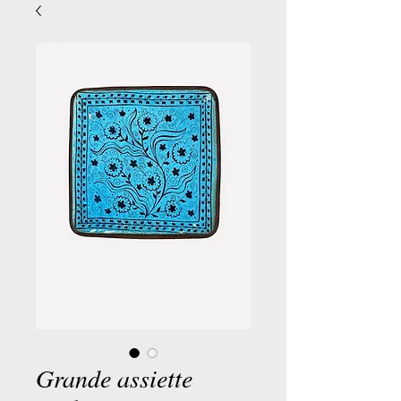
Grande assiette