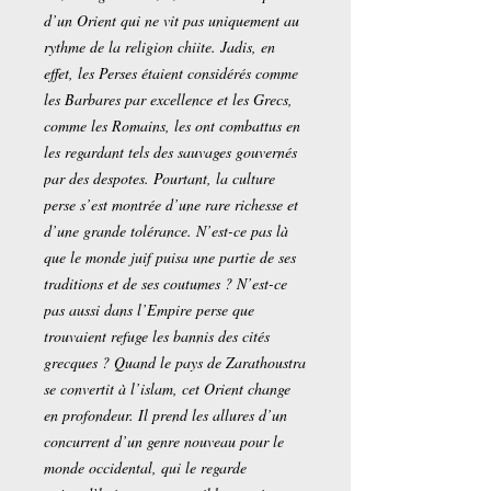
d’un Orient qui ne vit pas uniquement au
rythme de la religion chiite. Jadis, en
effet, les Perses étaient considérés comme
les Barbares par excellence et les Grecs,
comme les Romains, les ont combattus en
les regardant tels des sauvages gouvernés
par des despotes. Pourtant, la culture
perse s’est montrée d’une rare richesse et
d’une grande tolérance. N’est-ce pas là
que le monde juif puisa une partie de ses
traditions et de ses coutumes ? N’est-ce
pas aussi dans l’Empire perse que
trouvaient refuge les bannis des cités
grecques ? Quand le pays de Zarathoustra
se convertit à l’islam, cet Orient change
en profondeur. Il prend les allures d’un
concurrent d’un genre nouveau pour le
monde occidental, qui le regarde