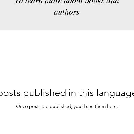
authors
osts published in this languag
Once posts are published, you’ll see them here.