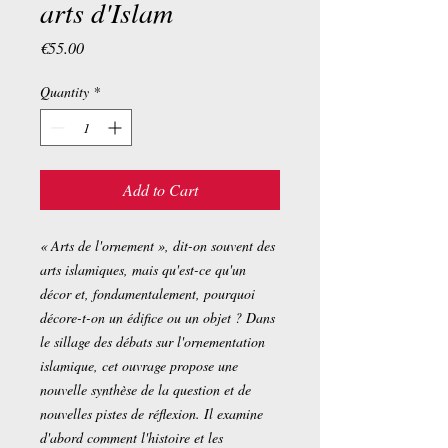
arts d'Islam
Price
€55.00
Quantity
*
Add to Cart
« Arts de l'ornement », dit-on souvent des
arts islamiques, mais qu'est-ce qu'un
décor et, fondamentalement, pourquoi
décore-t-on un édifice ou un objet ? Dans
le sillage des débats sur l'ornementation
islamique, cet ouvrage propose une
nouvelle synthèse de la question et de
nouvelles pistes de réflexion. Il examine
d'abord comment l'histoire et les