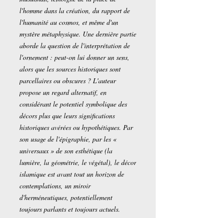
l'homme dans la création, du rapport de
l'humanité au cosmos, et même d'un
mystère métaphysique. Une dernière partie
aborde la question de l'interprétation de
l'ornement : peut-on lui donner un sens,
alors que les sources historiques sont
parcellaires ou obscures ? L'auteur
propose un regard alternatif, en
considérant le potentiel symbolique des
décors plus que leurs significations
historiques avérées ou hypothétiques. Par
son usage de l'épigraphie, par les «
universaux » de son esthétique (la
lumière, la géométrie, le végétal), le décor
islamique est avant tout un horizon de
contemplations, un miroir
d'herméneutiques, potentiellement
toujours parlants et toujours actuels.