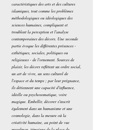
caractéristiques des arts et des cultures
islamiques, tout comme les problèmes
méthodologiques ou idéologiques des
sciences humaines, compliquent et
troublent la perception et l'analyse
contemporaines des décors. Une seconde
partie évoque les différentes présences -
esthétiques, sociales, politiques ou
religieuses - de l'ornement. Sources de
plaisir, les décors reflètent un ordre social,
un art de vivre, un sens culturel de
l'espace et du temps ; par leur prégnance,
ils détiennent une capacité d'influence,
idéelle ou psychosomatique, voire
magique. Embellir, décorer s'inscrit
également dans un humanisme et une
cosmologie, dans la mesure où la
créativité humaine, au point de vue
musulman, témoigne de la place de