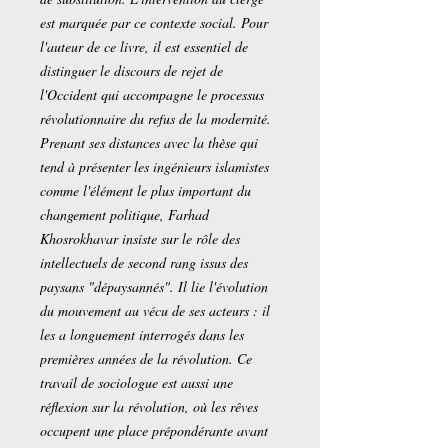
est marquée par ce contexte social. Pour
l'auteur de ce livre, il est essentiel de
distinguer le discours de rejet de
l'Occident qui accompagne le processus
révolutionnaire du refus de la modernité.
Prenant ses distances avec la thèse qui
tend à présenter les ingénieurs islamistes
comme l'élément le plus important du
changement politique, Farhad
Khosrokhavar insiste sur le rôle des
intellectuels de second rang issus des
paysans "dépaysannés". Il lie l'évolution
du mouvement au vécu de ses acteurs : il
les a longuement interrogés dans les
premières années de la révolution. Ce
travail de sociologue est aussi une
réflexion sur la révolution, où les rêves
occupent une place prépondérante avant