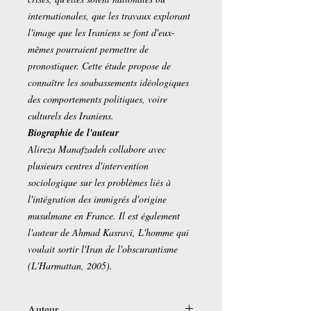
internationales, que les travaux explorant
l'image que les Iraniens se font d'eux-
mêmes pourraient permettre de
pronostiquer. Cette étude propose de
connaître les soubassements idéologiques
des comportements politiques, voire
culturels des Iraniens.
Biographie de l'auteur
Alireza Manafzadeh collabore avec
plusieurs centres d'intervention
sociologique sur les problèmes liés à
l'intégration des immigrés d'origine
musulmane en France. Il est également
l'auteur de Ahmad Kasravi, L'homme qui
voulait sortir l'Iran de l'obscurantisme
(L'Harmattan, 2005).
Auteur