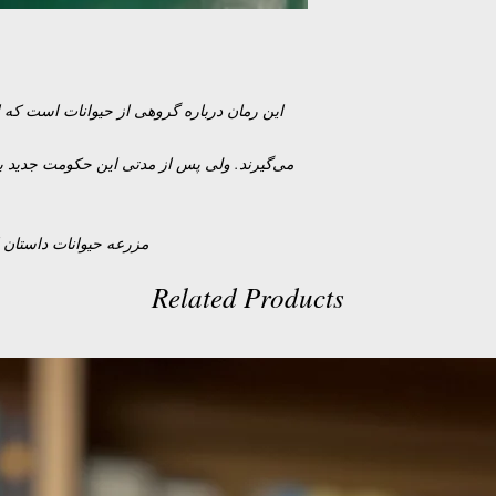
مزرعه حیوانات داستان ا
Related Products