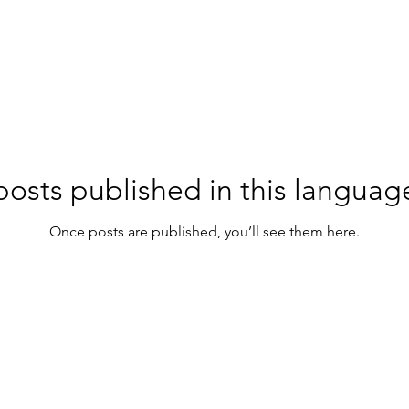
osts published in this languag
Once posts are published, you’ll see them here.