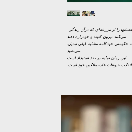
این رمان درباره گروهی از حیوانات است که انسانها را از مزرعه‌ای که درآن زندگی
می‌کنند بیرون کنهند و خودراره دهند
.می‌گیرند. ولی پس از مدتی این حکومت جدید به حکومتی خودکامه مشابه قبلی تبدیل
می‌شود.
این رمان نمایه بر ضد استبداد است.
.نقلاب حیوانات علیه مالکین خود است