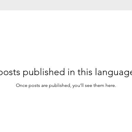
osts published in this languag
Once posts are published, you’ll see them here.