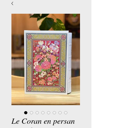
Le Coran en persan