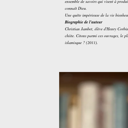
ensemble de savoirs qui visent à produi
connaît Dieu.
Une quête impérieuse de la vie bienheu
Biographie de l'auteur
Christian Jambet, élève d'Henry Corbin,
chiite. Citons parmi ces ouvrages, le pl
islamisque ? (2011).